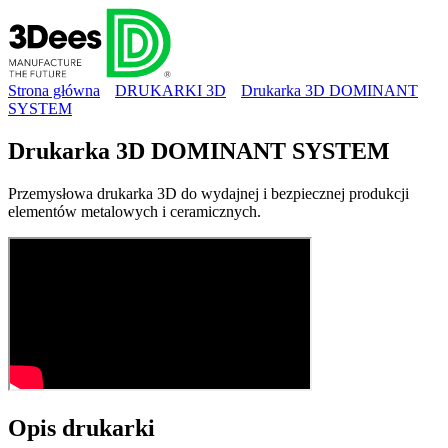
Strona główna
DRUKARKI 3D
Drukarka 3D DOMINANT
SYSTEM
Drukarka 3D DOMINANT SYSTEM
Przemysłowa drukarka 3D do wydajnej i bezpiecznej produkcji
elementów metalowych i ceramicznych.
Opis
drukarki