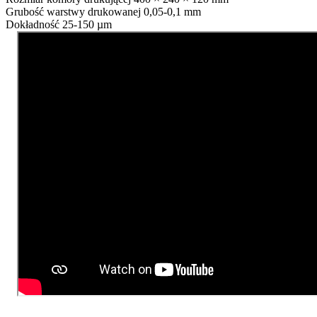
Grubość warstwy drukowanej
0,05-0,1 mm
Dokładność
25-150 µm