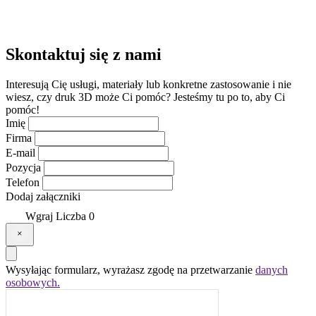
Skontaktuj się z
nami
Interesują Cię usługi, materiały lub konkretne zastosowanie i nie
wiesz, czy druk 3D może Ci pomóc? Jesteśmy tu po to, aby Ci
pomóc!
Imię
Firma
E-mail
Pozycja
Telefon
Dodaj załączniki
Wgraj
Liczba
0
Wysyłając formularz, wyrażasz zgodę na przetwarzanie
danych
osobowych.