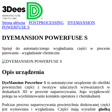
Strona główna
POSTPROCESSING
DYEMANSION
POWERFUSE S
DYEMANSION POWERFUSE S
Sprzęt do automatycznego wygładzania części w procesie
parowania - wygładzanie chemiczne.
Opis
urządzenia
DyeMansion Powerfuse S
to automatyczne urządzenie do obróbki
powierzchni części z tworzyw sztucznych wytwarzanych w
drukarkach 3D w procesie naparowywania. Jego wyjątkowość
polega na wyeliminowaniu kontaktu operatora z chemikaliami.
Podczas procesu naparowywania powierzchnia drukowanej części
jest wytrawiana i wygładzana. Części mają wyraźnie
gładką