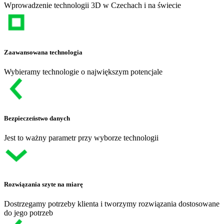
Wprowadzenie technologii 3D w Czechach i na świecie
Zaawansowana technologia
Wybieramy technologie o największym potencjale
Bezpieczeństwo danych
Jest to ważny parametr przy wyborze technologii
Rozwiązania szyte na miarę
Dostrzegamy potrzeby klienta i tworzymy rozwiązania dostosowane
do jego potrzeb