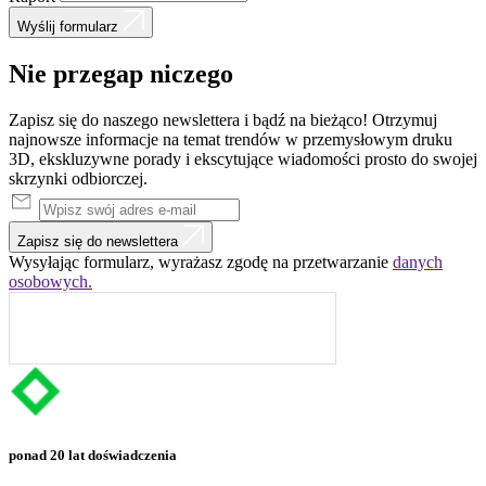
Wyślij formularz
Nie
przegap
niczego
Zapisz się do naszego newslettera i bądź na bieżąco! Otrzymuj
najnowsze informacje na temat trendów w przemysłowym druku
3D, ekskluzywne porady i ekscytujące wiadomości prosto do swojej
skrzynki odbiorczej.
Zapisz się do newslettera
Wysyłając formularz, wyrażasz zgodę na przetwarzanie
danych
osobowych.
ponad 20 lat doświadczenia