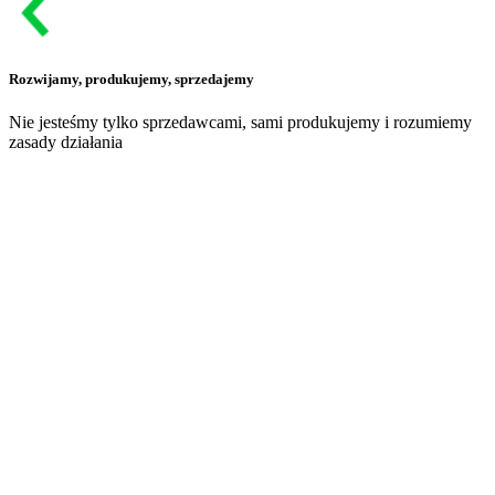
Rozwijamy, produkujemy, sprzedajemy
Nie jesteśmy tylko sprzedawcami, sami produkujemy i rozumiemy
zasady działania