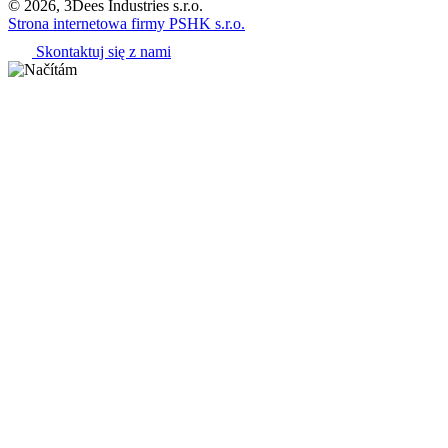
© 2026, 3Dees Industries s.r.o.
Strona internetowa firmy PSHK s.r.o.
Skontaktuj się z nami